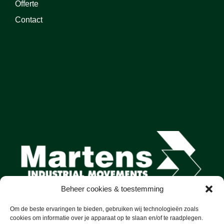
Offerte
Contact
Beheer cookies & toestemming
Om de beste ervaringen te bieden, gebruiken wij technologieën zoals
cookies om informatie over je apparaat op te slaan en/of te raadplegen.