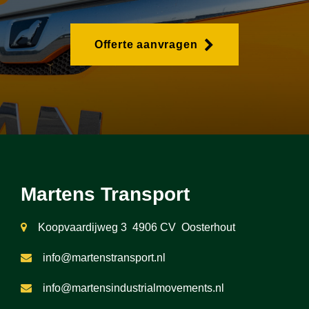
Offerte aanvragen
Martens Transport
Koopvaardijweg 3 4906 CV Oosterhout
info@martenstransport.nl
info@martensindustrialmovements.nl