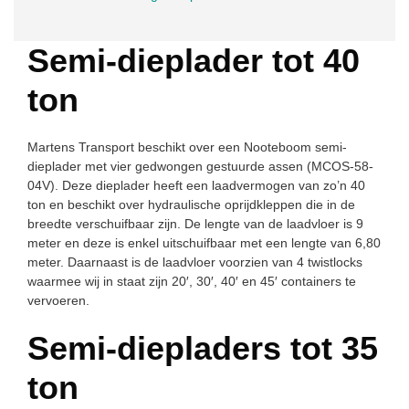
Semi-dieplader tot 40
ton
Martens Transport beschikt over een Nooteboom semi-
dieplader met vier gedwongen gestuurde assen (MCOS-58-
04V). Deze dieplader heeft een laadvermogen van zo’n 40
ton en beschikt over hydraulische oprijdkleppen die in de
breedte verschuifbaar zijn. De lengte van de laadvloer is 9
meter en deze is enkel uitschuifbaar met een lengte van 6,80
meter. Daarnaast is de laadvloer voorzien van 4 twistlocks
waarmee wij in staat zijn 20′, 30′, 40′ en 45′ containers te
vervoeren.
Semi-diepladers tot 35
ton