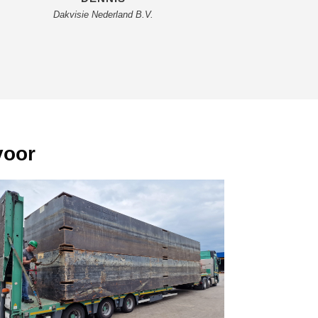
Dakvisie Nederland B.V.
voor