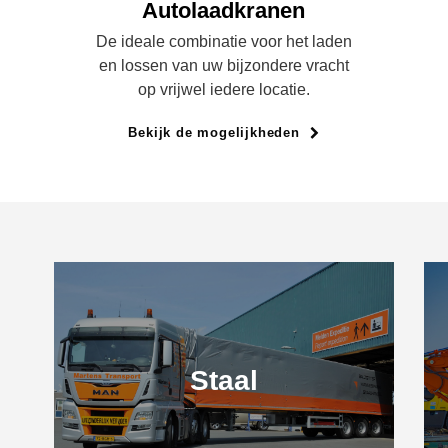
Autolaadkranen
De ideale combinatie voor het laden
en lossen van uw bijzondere vracht
op vrijwel iedere locatie.
Bekijk de mogelijkheden
Staal