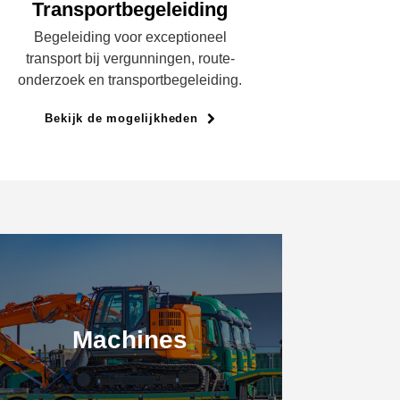
Transportbegeleiding
Begeleiding voor exceptioneel
transport bij vergunningen, route-
onderzoek en transportbegeleiding.
Bekijk de mogelijkheden
Machines