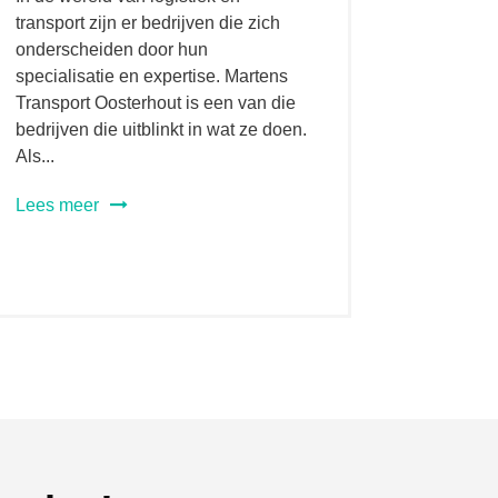
transport zijn er bedrijven die zich
onderscheiden door hun
specialisatie en expertise. Martens
Transport Oosterhout is een van die
bedrijven die uitblinkt in wat ze doen.
Als...
Lees meer