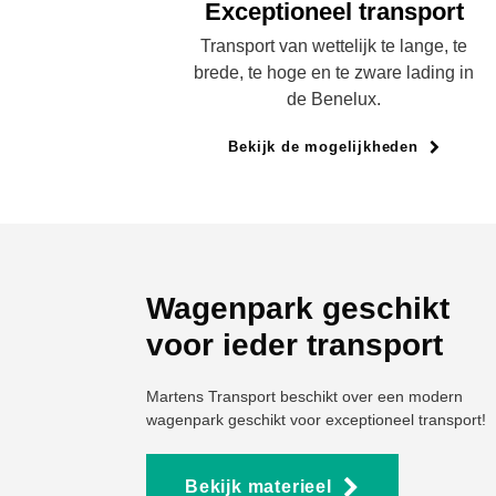
Exceptioneel transport
Transport van wettelijk te lange, te
brede, te hoge en te zware lading in
de Benelux.
Bekijk de mogelijkheden
Wagenpark geschikt
voor ieder transport
Martens Transport beschikt over een modern
wagenpark geschikt voor exceptioneel transport!
Bekijk materieel