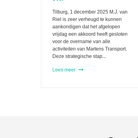
Tilburg, 1 december 2025 M.J. van
Riel is zeer verheugd te kunnen
aankondigen dat het afgelopen
vrijdag een akkoord heeft gesloten
voor de overname van alle
activiteiten van Martens Transport.
Deze strategische stap...
Lees meer