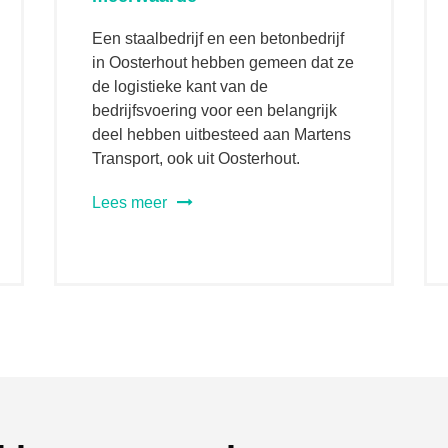
Een staalbedrijf en een betonbedrijf
in Oosterhout hebben gemeen dat ze
de logistieke kant van de
bedrijfsvoering voor een belangrijk
deel hebben uitbesteed aan Martens
Transport, ook uit Oosterhout.
Lees meer