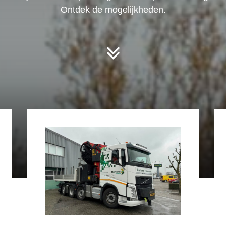
Ontdek de mogelijkheden.