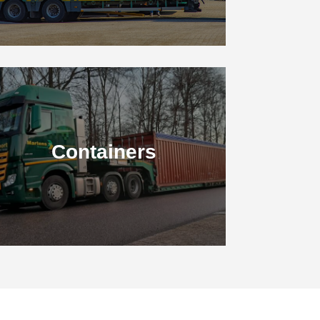
Containers