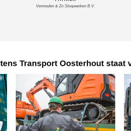
Vermeulen & Zn Sloopwerken B.V.
tens Transport Oosterhout staat 