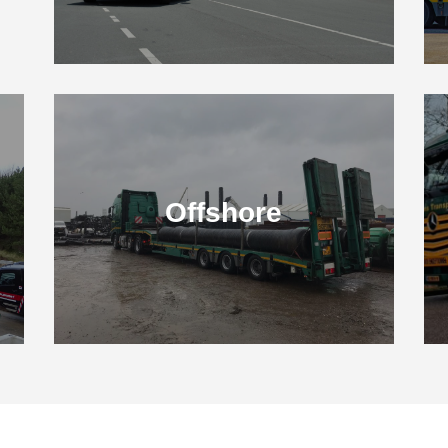
Offshore