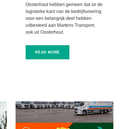
Oosterhout hebben gemeen dat ze de
logistieke kant van de bedrijfsvoering
voor een belangrijk deel hebben
uitbesteed aan Martens Transport,
ook uit Oosterhout.
READ MORE