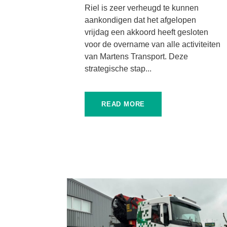
Riel is zeer verheugd te kunnen
aankondigen dat het afgelopen
vrijdag een akkoord heeft gesloten
voor de overname van alle activiteiten
van Martens Transport. Deze
strategische stap...
READ MORE