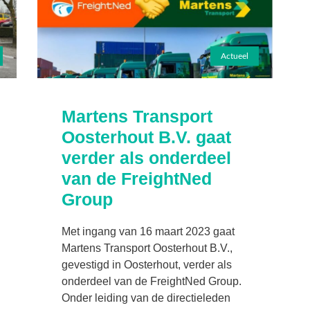
Actueel
Martens Transport
Oosterhout B.V. gaat
verder als onderdeel
van de FreightNed
Group
Met ingang van 16 maart 2023 gaat
Martens Transport Oosterhout B.V.,
gevestigd in Oosterhout, verder als
onderdeel van de FreightNed Group.
Onder leiding van de directieleden