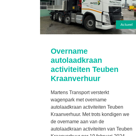
Actueel
Overname
autolaadkraan
activiteiten Teuben
Kraanverhuur
Martens Transport versterkt
wagenpark met overname
autolaadkraan activiteiten Teuben
Kraanverhuur. Met trots kondigen we
de overname aan van de
autolaadkraan activiteiten van Teuben